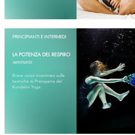
PRINCIPIANTI E INTERMEDI
LA POTENZA DEL RESPIRO
seminario
Breve corso incentrato sulle
tecniche di Pranayama del
Kundalini Yoga.